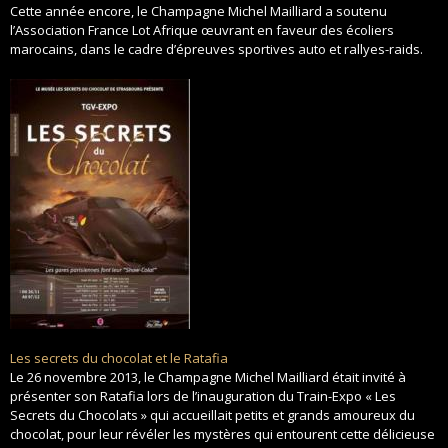
Cette année encore, le Champagne Michel Mailliard a soutenu
l’Association France Lot Afrique œuvrant en faveur des écoliers
marocains, dans le cadre d’épreuves sportives auto et rallyes-raids.
Les secrets du chocolat et le Ratafia
Le 26 novembre 2013, le Champagne Michel Mailliard était invité à
présenter son Ratafia lors de l’inauguration du Train-Expo « Les
Secrets du Chocolats » qui accueillait petits et grands amoureux du
chocolat, pour leur révéler les mystères qui entourent cette délicieuse