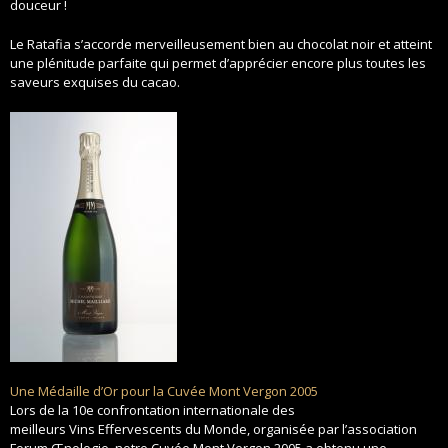
douceur !
Le Ratafia s’accorde merveilleusement bien au chocolat noir et atteint
une plénitude parfaite qui permet d’apprécier encore plus toutes les
saveurs exquises du cacao.
Une Médaille d’Or pour la Cuvée Mont Vergon 2005
Lors de la 10e confrontation internationale des
meilleurs Vins Effervescents du Monde, organisée par l’association