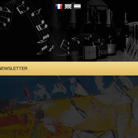
NEWSLETTER